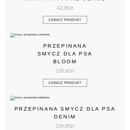
42,95
zł
ZOBACZ PRODUKT
PRZEPINANA
SMYCZ DLA PSA
BLOOM
129,95
zł
ZOBACZ PRODUKT
PRZEPINANA SMYCZ DLA PSA
DENIM
129,95
zł