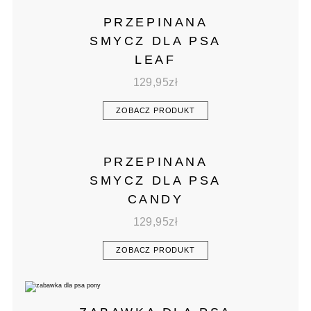
PRZEPINANA
SMYCZ DLA PSA
LEAF
129,95
zł
ZOBACZ PRODUKT
PRZEPINANA
SMYCZ DLA PSA
CANDY
129,95
zł
ZOBACZ PRODUKT