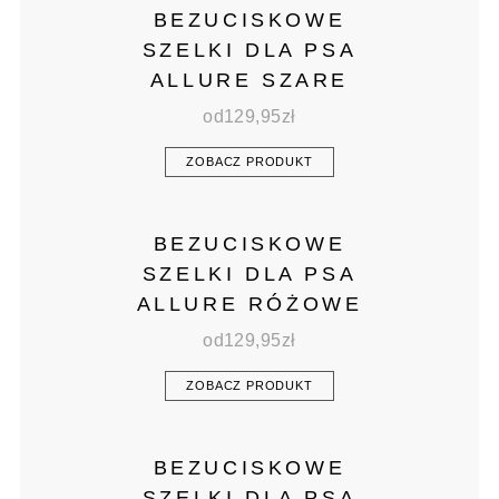
BEZUCISKOWE
SZELKI DLA PSA
ALLURE SZARE
od
129,95
zł
ZOBACZ PRODUKT
BEZUCISKOWE
SZELKI DLA PSA
ALLURE RÓŻOWE
od
129,95
zł
ZOBACZ PRODUKT
BEZUCISKOWE
SZELKI DLA PSA