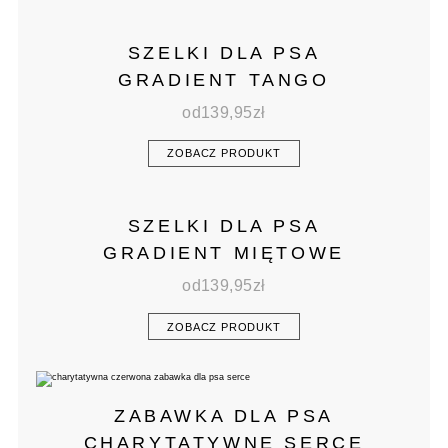
SZELKI DLA PSA
GRADIENT TANGO
od
139,95
zł
ZOBACZ PRODUKT
SZELKI DLA PSA
GRADIENT MIĘTOWE
od
139,95
zł
ZOBACZ PRODUKT
ZABAWKA DLA PSA
CHARYTATYWNE SERCE