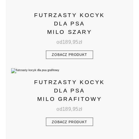
FUTRZASTY KOCYK
DLA PSA
MILO SZARY
od
189,95
zł
ZOBACZ PRODUKT
FUTRZASTY KOCYK
DLA PSA
MILO GRAFITOWY
od
189,95
zł
ZOBACZ PRODUKT