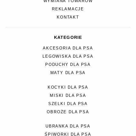
WYMIANA TOWARÓW
REKLAMACJE
KONTAKT
KATEGORIE
AKCESORIA DLA PSA
LEGOWISKA DLA PSA
PODUCHY DLA PSA
MATY DLA PSA
KOCYKI DLA PSA
MISKI DLA PSA
SZELKI DLA PSA
OBROŻE DLA PSA
UBRANKA DLA PSA
ŚPIWORKI DLA PSA