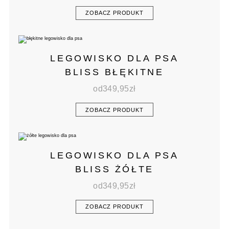
ZOBACZ PRODUKT
LEGOWISKO DLA PSA
BLISS BŁĘKITNE
od
349,95
zł
ZOBACZ PRODUKT
LEGOWISKO DLA PSA
BLISS ŻÓŁTE
od
349,95
zł
ZOBACZ PRODUKT