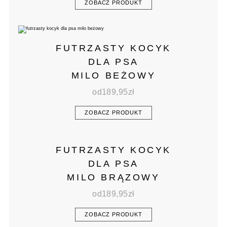
ZOBACZ PRODUKT
FUTRZASTY KOCYK
DLA PSA
MILO BEŻOWY
od
189,95
zł
ZOBACZ PRODUKT
FUTRZASTY KOCYK
DLA PSA
MILO BRĄZOWY
od
189,95
zł
ZOBACZ PRODUKT