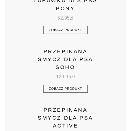
ZABAWKA DLA PSA
PONY
52,95
zł
ZOBACZ PRODUKT
PRZEPINANA
SMYCZ DLA PSA
SOHO
129,95
zł
ZOBACZ PRODUKT
PRZEPINANA
SMYCZ DLA PSA
ACTIVE