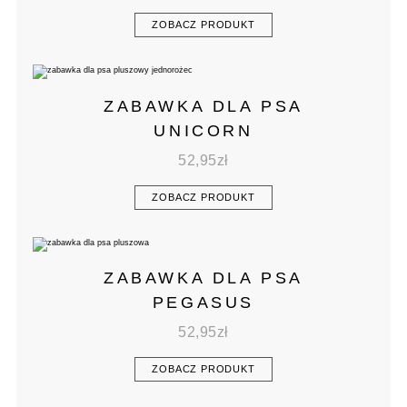
ZOBACZ PRODUKT
ZABAWKA DLA PSA
UNICORN
52,95
zł
ZOBACZ PRODUKT
ZABAWKA DLA PSA
PEGASUS
52,95
zł
ZOBACZ PRODUKT