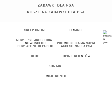
ZABAWKI DLA PSA
KOSZE NA ZABAWKI DLA PSA
SKLEP ONLINE
O MARCE
NOWE PSIE AKCESORIA –
NOWOŚCI OD
PROMOCJE NA MARKOWE
BOWL&BONE REPUBLIC
AKCESORIA DLA PSA
BLOG
OPINIE KLIENTÓW
KONTAKT
MOJE KONTO