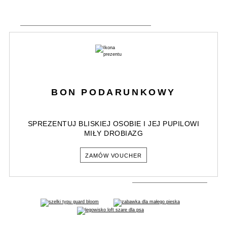
BON PODARUNKOWY
SPREZENTUJ BLISKIEJ OSOBIE I JEJ PUPILOWI
MIŁY DROBIAZG
ZAMÓW VOUCHER