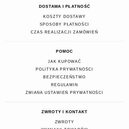
DOSTAWA I PŁATNOŚĆ
KOSZTY DOSTAWY
SPOSOBY PŁATNOŚCI
CZAS REALIZACJI ZAMÓWIEŃ
POMOC
JAK KUPOWAĆ
POLITYKA PRYWATNOŚCI
BEZPIECZEŃSTWO
REGULAMIN
ZMIANA USTAWIEŃ PRYWATNOŚCI
ZWROTY I KONTAKT
ZWROTY