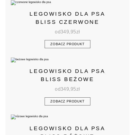
LEGOWISKO DLA PSA
BLISS CZERWONE
od
349,95
zł
ZOBACZ PRODUKT
LEGOWISKO DLA PSA
BLISS BEŻOWE
od
349,95
zł
ZOBACZ PRODUKT
LEGOWISKO DLA PSA