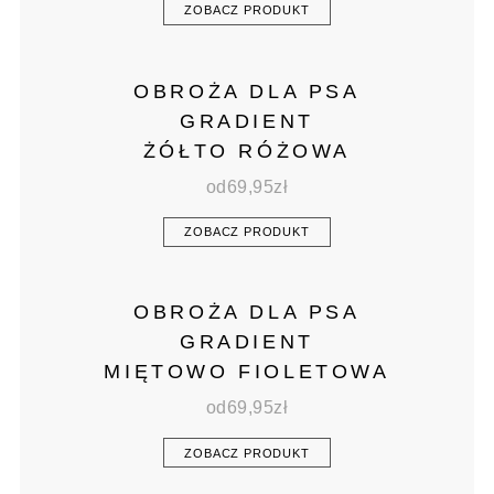
ZOBACZ PRODUKT
OBROŻA DLA PSA
GRADIENT
ŻÓŁTO RÓŻOWA
od
69,95
zł
ZOBACZ PRODUKT
OBROŻA DLA PSA
GRADIENT
MIĘTOWO FIOLETOWA
od
69,95
zł
ZOBACZ PRODUKT