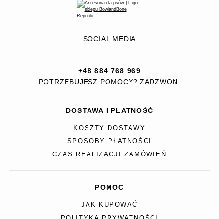
SOCIAL MEDIA
+48 884 768 969
POTRZEBUJESZ POMOCY? ZADZWOŃ.
DOSTAWA I PŁATNOŚĆ
KOSZTY DOSTAWY
SPOSOBY PŁATNOŚCI
CZAS REALIZACJI ZAMÓWIEŃ
POMOC
JAK KUPOWAĆ
POLITYKA PRYWATNOŚCI