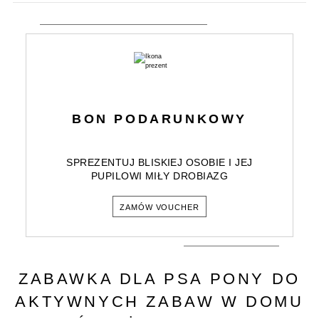
BON PODARUNKOWY
SPREZENTUJ BLISKIEJ OSOBIE I JEJ
PUPILOWI MIŁY DROBIAZG
ZAMÓW VOUCHER
ZABAWKA DLA PSA PONY DO
AKTYWNYCH ZABAW W DOMU