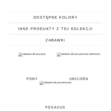
DOSTĘPNE KOLORY
INNE PRODUKTY Z TEJ KOLEKCJI
ZABAWKI
PONY
UNICORN
PEGASUS