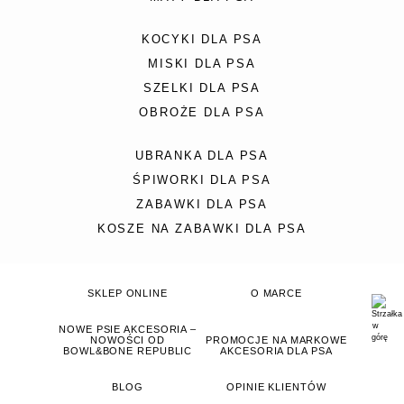
KOCYKI DLA PSA
MISKI DLA PSA
SZELKI DLA PSA
OBROŻE DLA PSA
UBRANKA DLA PSA
ŚPIWORKI DLA PSA
ZABAWKI DLA PSA
KOSZE NA ZABAWKI DLA PSA
SKLEP ONLINE
O MARCE
NOWE PSIE AKCESORIA –
NOWOŚCI OD
PROMOCJE NA MARKOWE
BOWL&BONE REPUBLIC
AKCESORIA DLA PSA
BLOG
OPINIE KLIENTÓW