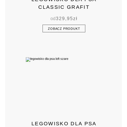
CLASSIC GRAFIT
od
329,95
zł
ZOBACZ PRODUKT
LEGOWISKO DLA PSA