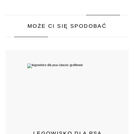
MOŻE CI SIĘ SPODOBAĆ
LEGOWISKO DLA PSA