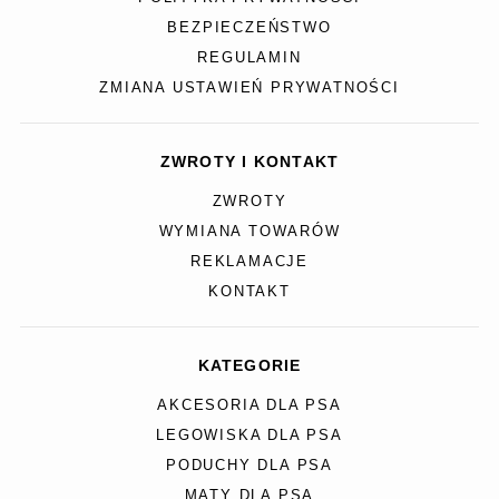
BEZPIECZEŃSTWO
REGULAMIN
ZMIANA USTAWIEŃ PRYWATNOŚCI
ZWROTY I KONTAKT
ZWROTY
WYMIANA TOWARÓW
REKLAMACJE
KONTAKT
KATEGORIE
AKCESORIA DLA PSA
LEGOWISKA DLA PSA
PODUCHY DLA PSA
MATY DLA PSA