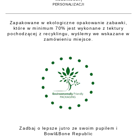
PERSONALIZACJI
Zapakowane w ekologiczne opakowanie zabawki,
które w minimum 70% jest wykonane z tektury
pochodzącej z recyklingu, wyślemy we wskazane w
zamówieniu miejsce.
Zadbaj o lepsze jutro ze swoim pupilem i
Bowl&Bone Republic