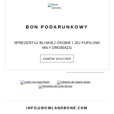
BON PODARUNKOWY
SPREZENTUJ BLISKIEJ OSOBIE I JEJ PUPILOWI
MIŁY DROBIAZG
ZAMÓW VOUCHER
INFO@BOWLANDBONE.COM