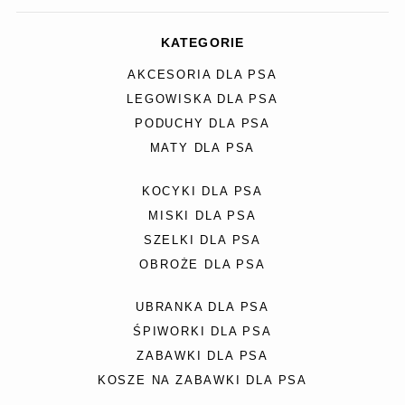
KATEGORIE
AKCESORIA DLA PSA
LEGOWISKA DLA PSA
PODUCHY DLA PSA
MATY DLA PSA
KOCYKI DLA PSA
MISKI DLA PSA
SZELKI DLA PSA
OBROŻE DLA PSA
UBRANKA DLA PSA
ŚPIWORKI DLA PSA
ZABAWKI DLA PSA
KOSZE NA ZABAWKI DLA PSA