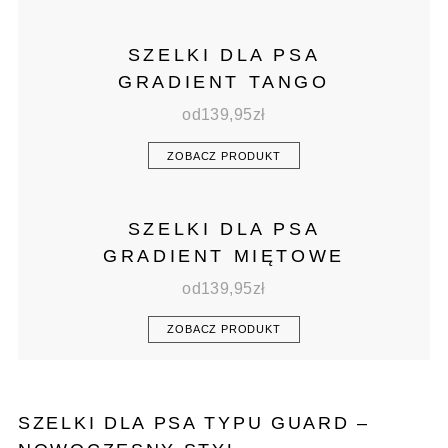
SZELKI DLA PSA
GRADIENT TANGO
od
139,95
zł
ZOBACZ PRODUKT
SZELKI DLA PSA
GRADIENT MIĘTOWE
od
139,95
zł
ZOBACZ PRODUKT
SZELKI DLA PSA TYPU GUARD –