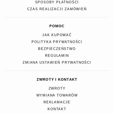
SPOSOBY PŁATNOŚCI
CZAS REALIZACJI ZAMÓWIEŃ
POMOC
JAK KUPOWAĆ
POLITYKA PRYWATNOŚCI
BEZPIECZEŃSTWO
REGULAMIN
ZMIANA USTAWIEŃ PRYWATNOŚCI
ZWROTY I KONTAKT
ZWROTY
WYMIANA TOWARÓW
REKLAMACJE
KONTAKT