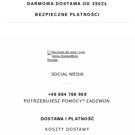
DARMOWA DOSTAWA OD 350ZŁ
BEZPIECZNE PŁATNOŚCI
SOCIAL MEDIA
+48 884 768 969
POTRZEBUJESZ POMOCY? ZADZWOŃ.
DOSTAWA I PŁATNOŚĆ
KOSZTY DOSTAWY