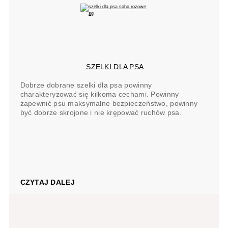
SZELKI DLA PSA
Dobrze dobrane szelki dla psa powinny
charakteryzować się kilkoma cechami. Powinny
zapewnić psu maksymalne bezpieczeństwo, powinny
być dobrze skrojone i nie krępować ruchów psa.
CZYTAJ DALEJ