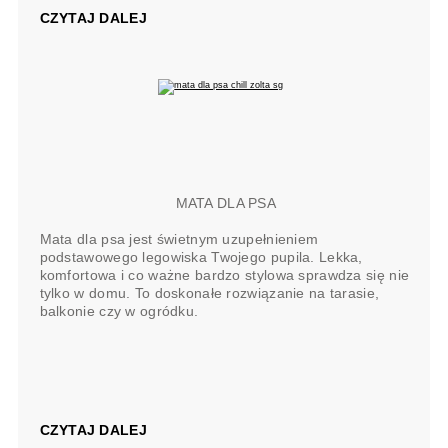
CZYTAJ DALEJ
MATA DLA PSA
Mata dla psa jest świetnym uzupełnieniem
podstawowego legowiska Twojego pupila. Lekka,
komfortowa i co ważne bardzo stylowa sprawdza się nie
tylko w domu. To doskonałe rozwiązanie na tarasie,
balkonie czy w ogródku.
CZYTAJ DALEJ