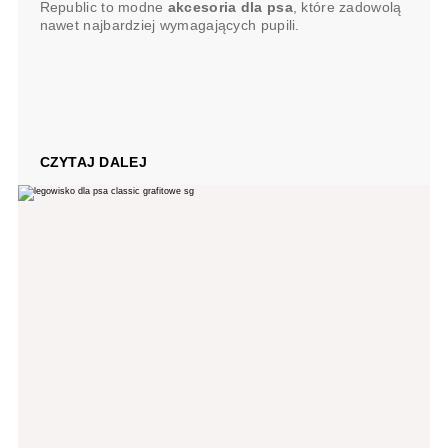
Republic to modne
akcesoria dla psa
, które zadowolą
nawet najbardziej wymagających pupili.
CZYTAJ DALEJ