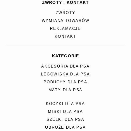
ZWROTY I KONTAKT
ZWROTY
WYMIANA TOWARÓW
REKLAMACJE
KONTAKT
KATEGORIE
AKCESORIA DLA PSA
LEGOWISKA DLA PSA
PODUCHY DLA PSA
MATY DLA PSA
KOCYKI DLA PSA
MISKI DLA PSA
SZELKI DLA PSA
OBROŻE DLA PSA