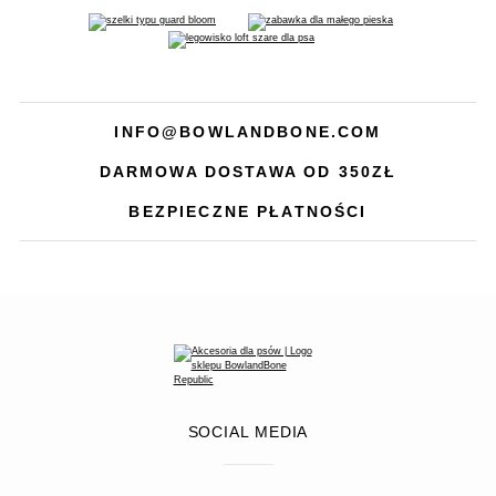
INFO@BOWLANDBONE.COM
DARMOWA DOSTAWA OD 350ZŁ
BEZPIECZNE PŁATNOŚCI
SOCIAL MEDIA