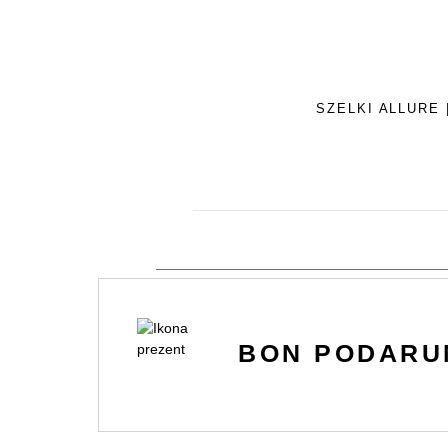
SZELKI ALLURE 
BON PODAR