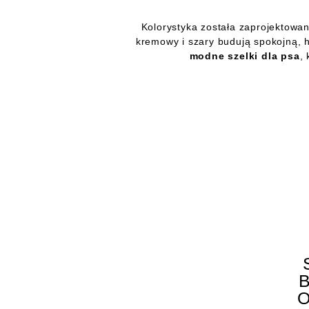
Kolorystyka została zaprojektowan
kremowy i szary budują spokojną, 
modne szelki dla psa
,