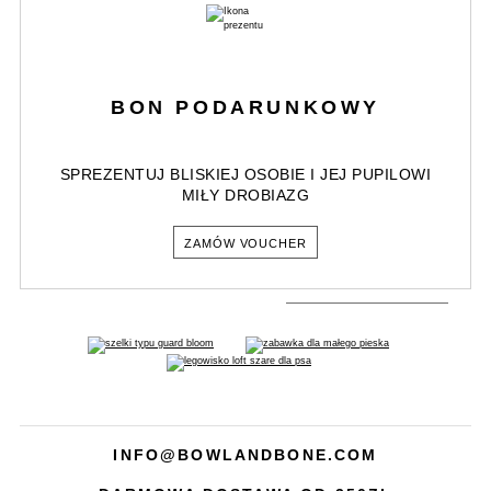
BON PODARUNKOWY
SPREZENTUJ BLISKIEJ OSOBIE I JEJ PUPILOWI
MIŁY DROBIAZG
ZAMÓW VOUCHER
INFO@BOWLANDBONE.COM