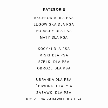
KATEGORIE
AKCESORIA DLA PSA
LEGOWISKA DLA PSA
PODUCHY DLA PSA
MATY DLA PSA
KOCYKI DLA PSA
MISKI DLA PSA
SZELKI DLA PSA
OBROŻE DLA PSA
UBRANKA DLA PSA
ŚPIWORKI DLA PSA
ZABAWKI DLA PSA
KOSZE NA ZABAWKI DLA PSA