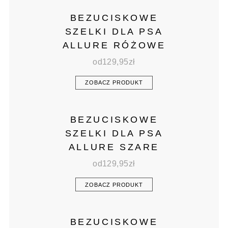
BEZUCISKOWE
SZELKI DLA PSA
ALLURE RÓŻOWE
od
129,95
zł
ZOBACZ PRODUKT
BEZUCISKOWE
SZELKI DLA PSA
ALLURE SZARE
od
129,95
zł
ZOBACZ PRODUKT
BEZUCISKOWE