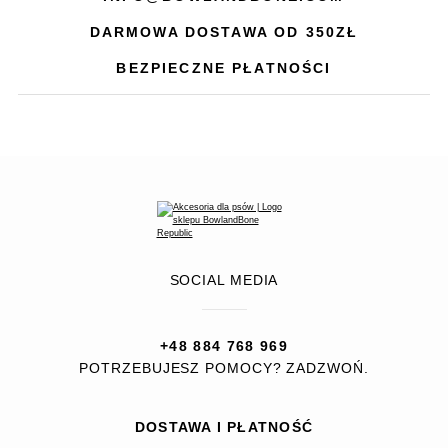
DARMOWA DOSTAWA OD 350ZŁ
BEZPIECZNE PŁATNOŚCI
SOCIAL MEDIA
+48 884 768 969
POTRZEBUJESZ POMOCY? ZADZWOŃ.
DOSTAWA I PŁATNOŚĆ