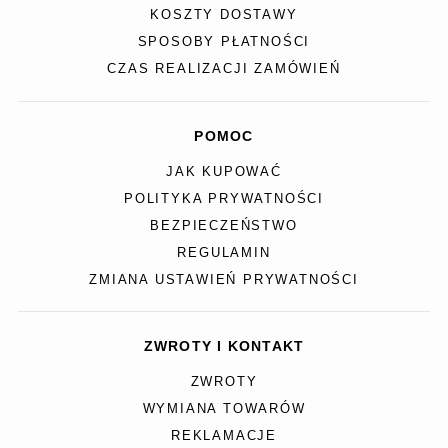
KOSZTY DOSTAWY
SPOSOBY PŁATNOŚCI
CZAS REALIZACJI ZAMÓWIEŃ
POMOC
JAK KUPOWAĆ
POLITYKA PRYWATNOŚCI
BEZPIECZEŃSTWO
REGULAMIN
ZMIANA USTAWIEŃ PRYWATNOŚCI
ZWROTY I KONTAKT
ZWROTY
WYMIANA TOWARÓW
REKLAMACJE