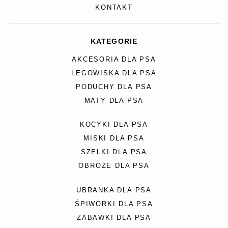
KONTAKT
KATEGORIE
AKCESORIA DLA PSA
LEGOWISKA DLA PSA
PODUCHY DLA PSA
MATY DLA PSA
KOCYKI DLA PSA
MISKI DLA PSA
SZELKI DLA PSA
OBROŻE DLA PSA
UBRANKA DLA PSA
ŚPIWORKI DLA PSA
ZABAWKI DLA PSA