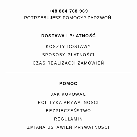
+48 884 768 969
POTRZEBUJESZ POMOCY? ZADZWOŃ.
DOSTAWA I PŁATNOŚĆ
KOSZTY DOSTAWY
SPOSOBY PŁATNOŚCI
CZAS REALIZACJI ZAMÓWIEŃ
POMOC
JAK KUPOWAĆ
POLITYKA PRYWATNOŚCI
BEZPIECZEŃSTWO
REGULAMIN
ZMIANA USTAWIEŃ PRYWATNOŚCI