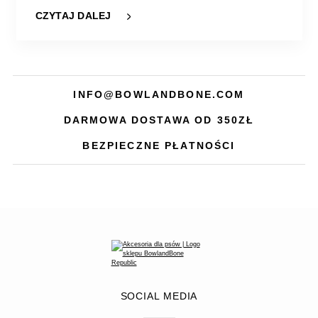
CZYTAJ DALEJ
INFO@BOWLANDBONE.COM
DARMOWA DOSTAWA OD 350ZŁ
BEZPIECZNE PŁATNOŚCI
SOCIAL MEDIA