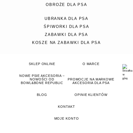
OBROŻE DLA PSA
UBRANKA DLA PSA
ŚPIWORKI DLA PSA
ZABAWKI DLA PSA
KOSZE NA ZABAWKI DLA PSA
SKLEP ONLINE
O MARCE
NOWE PSIE AKCESORIA –
NOWOŚCI OD
PROMOCJE NA MARKOWE
BOWL&BONE REPUBLIC
AKCESORIA DLA PSA
BLOG
OPINIE KLIENTÓW
KONTAKT
MOJE KONTO