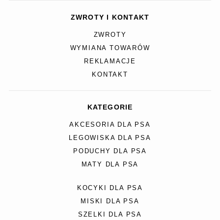
ZWROTY I KONTAKT
ZWROTY
WYMIANA TOWARÓW
REKLAMACJE
KONTAKT
KATEGORIE
AKCESORIA DLA PSA
LEGOWISKA DLA PSA
PODUCHY DLA PSA
MATY DLA PSA
KOCYKI DLA PSA
MISKI DLA PSA
SZELKI DLA PSA