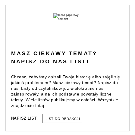
MASZ CIEKAWY TEMAT?
NAPISZ DO NAS LIST!
Chcesz, żebyśmy opisali Twoją historię albo zajęli się
jakimś problemem? Masz ciekawy temat? Napisz do
nas! Listy od czytelników już wielokrotnie nas
zainspirowały, a na ich podstawie powstały liczne
teksty. Wiele listów publikujemy w całości. Wszystkie
znajdziecie tutaj.
NAPISZ LIST:
LIST DO REDAKCJI