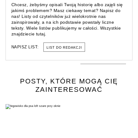
Chcesz, żebyśmy opisali Twoją historię albo zajęli się
jakimś problemem? Masz ciekawy temat? Napisz do
nas! Listy od czytelników już wielokrotnie nas
zainspirowały, a na ich podstawie powstały liczne
teksty. Wiele listów publikujemy w całości. Wszystkie
znajdziecie tutaj.
NAPISZ LIST:
LIST DO REDAKCJI
POSTY, KTÓRE MOGĄ CIĘ
ZAINTERESOWAĆ