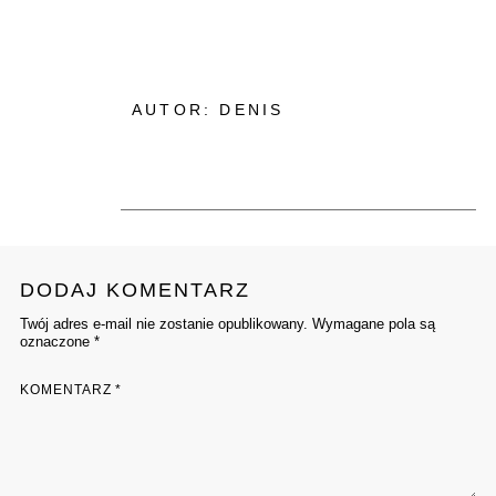
AUTOR: DENIS
DODAJ KOMENTARZ
Twój adres e-mail nie zostanie opublikowany. Wymagane pola są
oznaczone *
KOMENTARZ
*