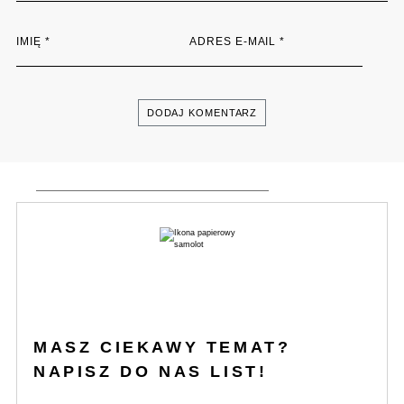
IMIĘ
*
ADRES E-MAIL
*
MASZ CIEKAWY TEMAT?
NAPISZ DO NAS LIST!