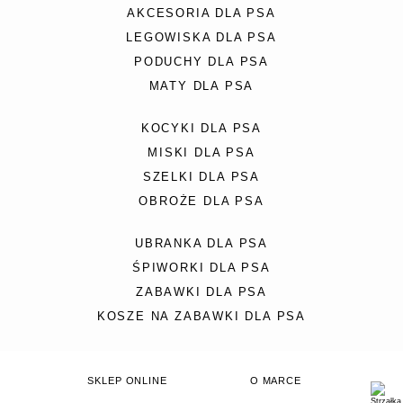
AKCESORIA DLA PSA
LEGOWISKA DLA PSA
PODUCHY DLA PSA
MATY DLA PSA
KOCYKI DLA PSA
MISKI DLA PSA
SZELKI DLA PSA
OBROŻE DLA PSA
UBRANKA DLA PSA
ŚPIWORKI DLA PSA
ZABAWKI DLA PSA
KOSZE NA ZABAWKI DLA PSA
SKLEP ONLINE
O MARCE