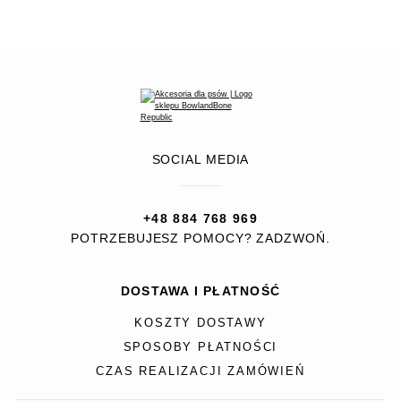
SOCIAL MEDIA
+48 884 768 969
POTRZEBUJESZ POMOCY? ZADZWOŃ.
DOSTAWA I PŁATNOŚĆ
KOSZTY DOSTAWY
SPOSOBY PŁATNOŚCI
CZAS REALIZACJI ZAMÓWIEŃ