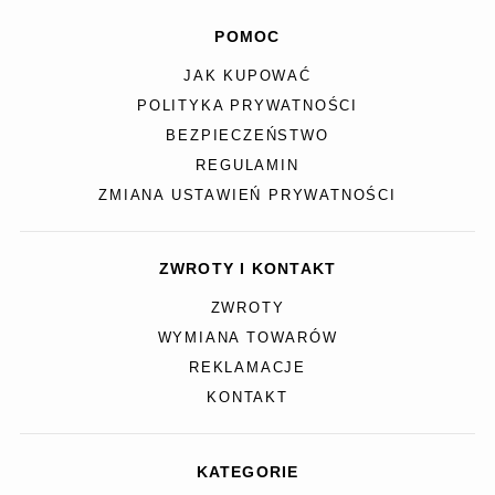
POMOC
JAK KUPOWAĆ
POLITYKA PRYWATNOŚCI
BEZPIECZEŃSTWO
REGULAMIN
ZMIANA USTAWIEŃ PRYWATNOŚCI
ZWROTY I KONTAKT
ZWROTY
WYMIANA TOWARÓW
REKLAMACJE
KONTAKT
KATEGORIE