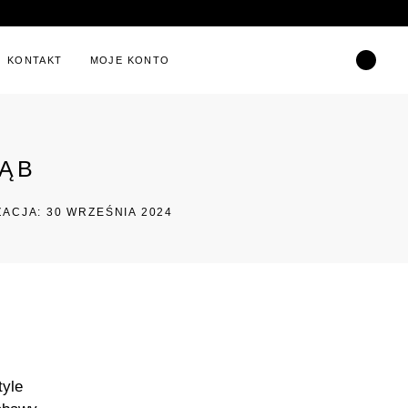
KONTAKT
MOJE KONTO
ZĄB
ZACJA: 30 WRZEŚNIA 2024
tyle