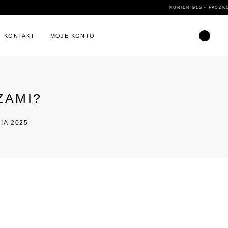
KONTAKT
MOJE KONTO
ZAMI?
IA 2025