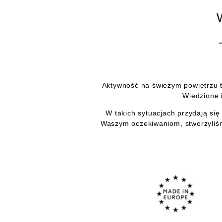
Aktywność na świeżym powietrzu 
Wiedzione 
W takich sytuacjach przydają się
Waszym oczekiwaniom, stworzyliśm