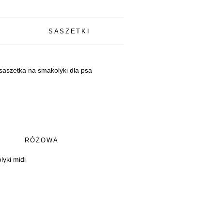
SASZETKI
RÓŻOWA