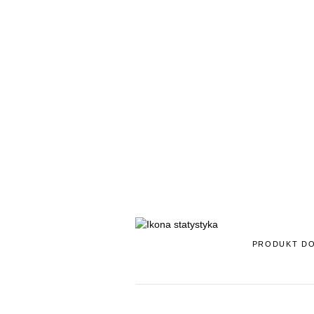
PRODUKT D