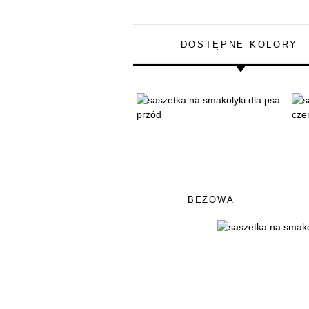
DOSTĘPNE KOLORY
BEŻOWA