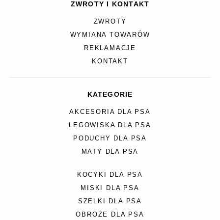
ZWROTY I KONTAKT
ZWROTY
WYMIANA TOWARÓW
REKLAMACJE
KONTAKT
KATEGORIE
AKCESORIA DLA PSA
LEGOWISKA DLA PSA
PODUCHY DLA PSA
MATY DLA PSA
KOCYKI DLA PSA
MISKI DLA PSA
SZELKI DLA PSA
OBROŻE DLA PSA