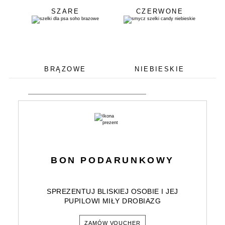
SZARE
CZERWONE
BRĄZOWE
NIEBIESKIE
BON PODARUNKOWY
SPREZENTUJ BLISKIEJ OSOBIE I JEJ
PUPILOWI MIŁY DROBIAZG
ZAMÓW VOUCHER