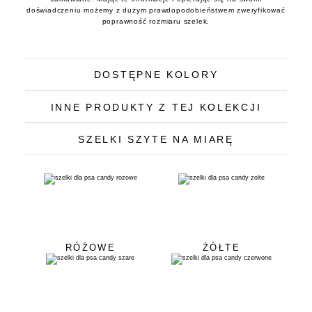
doświadczeniu możemy z dużym prawdopodobieństwem zweryfikować
poprawność rozmiaru szelek.
DOSTĘPNE KOLORY
INNE PRODUKTY Z TEJ KOLEKCJI
SZELKI SZYTE NA MIARĘ
RÓŻOWE
ŻÓŁTE