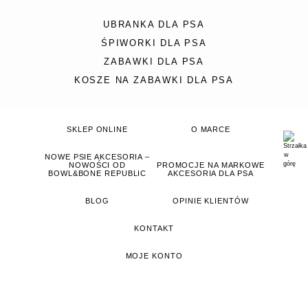
UBRANKA DLA PSA
ŚPIWORKI DLA PSA
ZABAWKI DLA PSA
KOSZE NA ZABAWKI DLA PSA
SKLEP ONLINE
O MARCE
NOWE PSIE AKCESORIA –
NOWOŚCI OD
PROMOCJE NA MARKOWE
BOWL&BONE REPUBLIC
AKCESORIA DLA PSA
BLOG
OPINIE KLIENTÓW
KONTAKT
MOJE KONTO