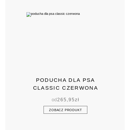
PODUCHA DLA PSA
CLASSIC CZERWONA
od
265,95
zł
ZOBACZ PRODUKT