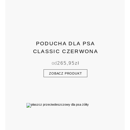
PODUCHA DLA PSA
CLASSIC CZERWONA
od
265,95
zł
ZOBACZ PRODUKT