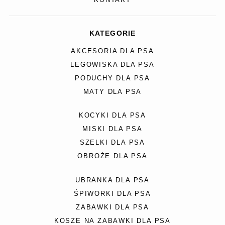
KATEGORIE
AKCESORIA DLA PSA
LEGOWISKA DLA PSA
PODUCHY DLA PSA
MATY DLA PSA
KOCYKI DLA PSA
MISKI DLA PSA
SZELKI DLA PSA
OBROŻE DLA PSA
UBRANKA DLA PSA
ŚPIWORKI DLA PSA
ZABAWKI DLA PSA
KOSZE NA ZABAWKI DLA PSA