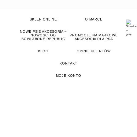
SKLEP ONLINE
O MARCE
NOWE PSIE AKCESORIA –
NOWOŚCI OD
PROMOCJE NA MARKOWE
BOWL&BONE REPUBLIC
AKCESORIA DLA PSA
BLOG
OPINIE KLIENTÓW
KONTAKT
MOJE KONTO