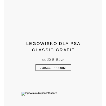
LEGOWISKO DLA PSA
CLASSIC GRAFIT
od
329,95
zł
ZOBACZ PRODUKT