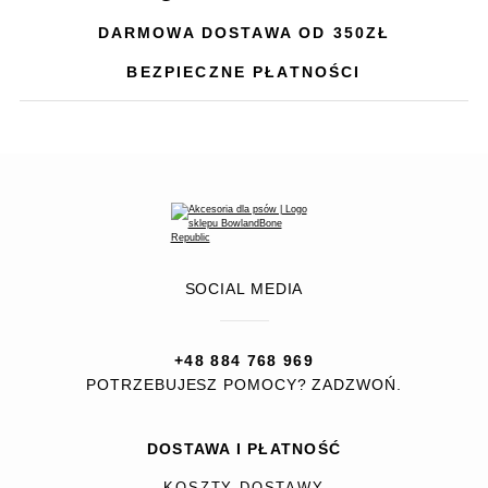
DARMOWA DOSTAWA OD 350ZŁ
BEZPIECZNE PŁATNOŚCI
SOCIAL MEDIA
+48 884 768 969
POTRZEBUJESZ POMOCY? ZADZWOŃ.
DOSTAWA I PŁATNOŚĆ