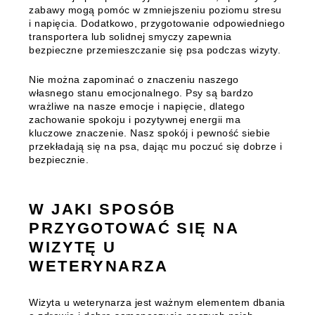
zabawy mogą pomóc w zmniejszeniu poziomu stresu
i napięcia. Dodatkowo, przygotowanie odpowiedniego
transportera lub solidnej smyczy zapewnia
bezpieczne przemieszczanie się psa podczas wizyty.
Nie można zapominać o znaczeniu naszego
własnego stanu emocjonalnego. Psy są bardzo
wrażliwe na nasze emocje i napięcie, dlatego
zachowanie spokoju i pozytywnej energii ma
kluczowe znaczenie. Nasz spokój i pewność siebie
przekładają się na psa, dając mu poczuć się dobrze i
bezpiecznie.
W JAKI SPOSÓB
PRZYGOTOWAĆ SIĘ NA
WIZYTĘ U
WETERYNARZA
Wizyta u weterynarza jest ważnym elementem dbania