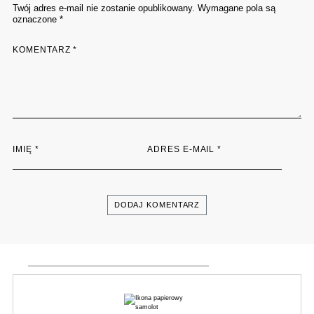
Twój adres e-mail nie zostanie opublikowany. Wymagane pola są
oznaczone *
KOMENTARZ
*
IMIĘ
*
ADRES E-MAIL
*