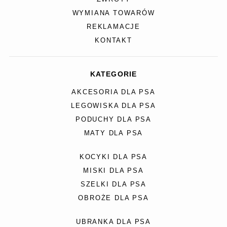
WYMIANA TOWARÓW
REKLAMACJE
KONTAKT
KATEGORIE
AKCESORIA DLA PSA
LEGOWISKA DLA PSA
PODUCHY DLA PSA
MATY DLA PSA
KOCYKI DLA PSA
MISKI DLA PSA
SZELKI DLA PSA
OBROŻE DLA PSA
UBRANKA DLA PSA