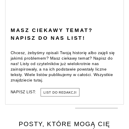
MASZ CIEKAWY TEMAT?
NAPISZ DO NAS LIST!
Chcesz, żebyśmy opisali Twoją historię albo zajęli się
jakimś problemem? Masz ciekawy temat? Napisz do
nas! Listy od czytelników już wielokrotnie nas
zainspirowały, a na ich podstawie powstały liczne
teksty. Wiele listów publikujemy w całości. Wszystkie
znajdziecie tutaj.
NAPISZ LIST:
LIST DO REDAKCJI
POSTY, KTÓRE MOGĄ CIĘ