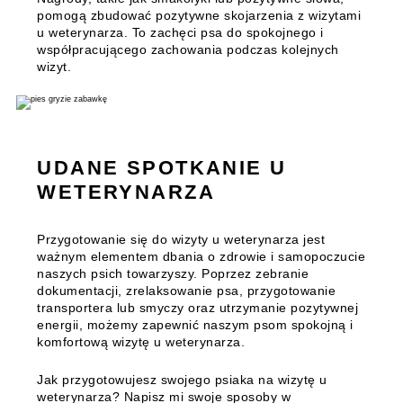
pomogą zbudować pozytywne skojarzenia z wizytami
u weterynarza. To zachęci psa do spokojnego i
współpracującego zachowania podczas kolejnych
wizyt.
UDANE SPOTKANIE U
WETERYNARZA
Przygotowanie się do wizyty u weterynarza jest
ważnym elementem dbania o zdrowie i samopoczucie
naszych psich towarzyszy. Poprzez zebranie
dokumentacji, zrelaksowanie psa, przygotowanie
transportera lub smyczy oraz utrzymanie pozytywnej
energii, możemy zapewnić naszym psom spokojną i
komfortową wizytę u weterynarza.
Jak przygotowujesz swojego psiaka na wizytę u
weterynarza? Napisz mi swoje sposoby w