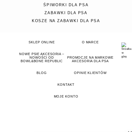
ŚPIWORKI DLA PSA
ZABAWKI DLA PSA
KOSZE NA ZABAWKI DLA PSA
SKLEP ONLINE
O MARCE
NOWE PSIE AKCESORIA –
NOWOŚCI OD
PROMOCJE NA MARKOWE
BOWL&BONE REPUBLIC
AKCESORIA DLA PSA
BLOG
OPINIE KLIENTÓW
KONTAKT
MOJE KONTO