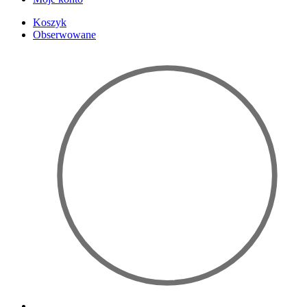
Koszyk
Obserwowane