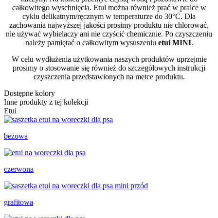
całkowitego wyschnięcia. Etui można również prać w pralce w
cyklu delikatnym/ręcznym w temperaturze do 30°C.
Dla
zachowania najwyższej jakości prosimy produktu nie chlorować,
nie używać wybielaczy ani nie czyścić chemicznie. Po czyszczeniu
należy pamiętać o całkowitym wysuszeniu
etui MINI
.
W celu wydłużenia użytkowania naszych produktów uprzejmie
prosimy o stosowanie się również do szczegółowych instrukcji
czyszczenia przedstawionych na metce produktu.
Dostępne kolory
Inne produkty z tej kolekcji
Etui
beżowa
czerwona
grafitowa