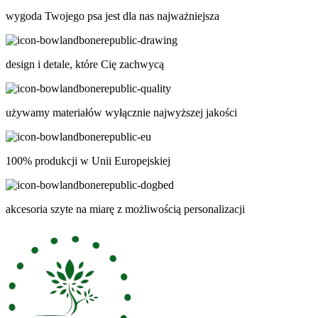
wygoda Twojego psa jest dla nas najważniejsza
design i detale, które Cię zachwycą
używamy materiałów wyłącznie najwyższej jakości
100% produkcji w Unii Europejskiej
akcesoria szyte na miarę z możliwością personalizacji