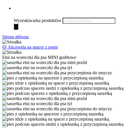
Wyszukiwarka produktów
Strona główna
🐶 Akcesoria na spacer z psem
Etui na woreczki dla psa MINI grafitowe