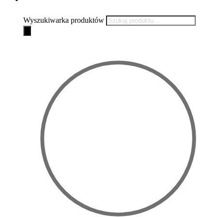
Wyszukiwarka produktów