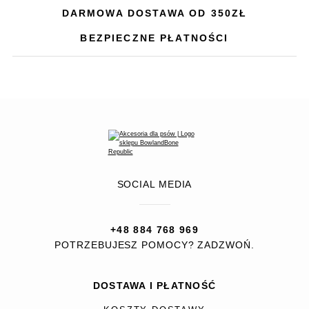
DARMOWA DOSTAWA OD 350ZŁ
BEZPIECZNE PŁATNOŚCI
SOCIAL MEDIA
+48 884 768 969
POTRZEBUJESZ POMOCY? ZADZWOŃ.
DOSTAWA I PŁATNOŚĆ