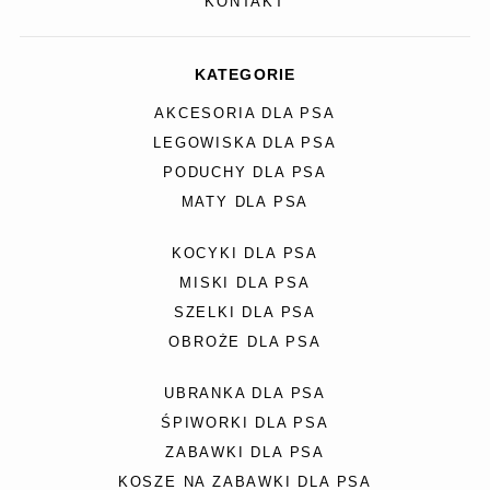
KONTAKT
KATEGORIE
AKCESORIA DLA PSA
LEGOWISKA DLA PSA
PODUCHY DLA PSA
MATY DLA PSA
KOCYKI DLA PSA
MISKI DLA PSA
SZELKI DLA PSA
OBROŻE DLA PSA
UBRANKA DLA PSA
ŚPIWORKI DLA PSA
ZABAWKI DLA PSA
KOSZE NA ZABAWKI DLA PSA