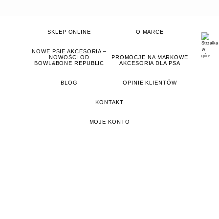
SKLEP ONLINE
O MARCE
NOWE PSIE AKCESORIA –
NOWOŚCI OD
PROMOCJE NA MARKOWE
BOWL&BONE REPUBLIC
AKCESORIA DLA PSA
BLOG
OPINIE KLIENTÓW
KONTAKT
MOJE KONTO