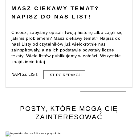
MASZ CIEKAWY TEMAT?
NAPISZ DO NAS LIST!
Chcesz, żebyśmy opisali Twoją historię albo zajęli się
jakimś problemem? Masz ciekawy temat? Napisz do
nas! Listy od czytelników już wielokrotnie nas
zainspirowały, a na ich podstawie powstały liczne
teksty. Wiele listów publikujemy w całości. Wszystkie
znajdziecie tutaj.
NAPISZ LIST:
LIST DO REDAKCJI
POSTY, KTÓRE MOGĄ CIĘ
ZAINTERESOWAĆ