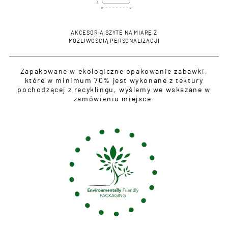
AKCESORIA SZYTE NA MIARĘ Z
MOŻLIWOŚCIĄ PERSONALIZACJI
Zapakowane w ekologiczne opakowanie zabawki,
które w minimum 70% jest wykonane z tektury
pochodzącej z recyklingu, wyślemy we wskazane w
zamówieniu miejsce.