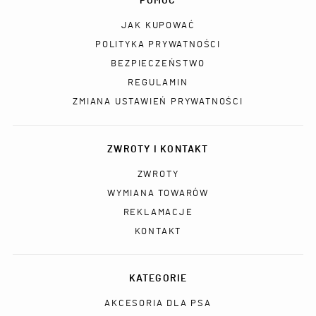
POMOC
JAK KUPOWAĆ
POLITYKA PRYWATNOŚCI
BEZPIECZEŃSTWO
REGULAMIN
ZMIANA USTAWIEŃ PRYWATNOŚCI
ZWROTY I KONTAKT
ZWROTY
WYMIANA TOWARÓW
REKLAMACJE
KONTAKT
KATEGORIE
AKCESORIA DLA PSA