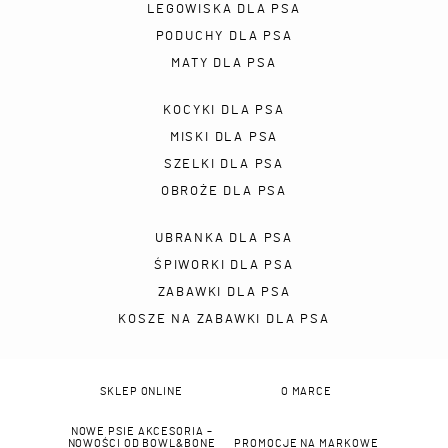
LEGOWISKA DLA PSA
PODUCHY DLA PSA
MATY DLA PSA
KOCYKI DLA PSA
MISKI DLA PSA
SZELKI DLA PSA
OBROŻE DLA PSA
UBRANKA DLA PSA
ŚPIWORKI DLA PSA
ZABAWKI DLA PSA
KOSZE NA ZABAWKI DLA PSA
SKLEP ONLINE
O MARCE
NOWE PSIE AKCESORIA –
NOWOŚCI OD BOWL&BONE
PROMOCJE NA MARKOWE