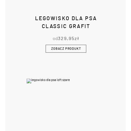
LEGOWISKO DLA PSA
CLASSIC GRAFIT
od
329,95
zł
ZOBACZ PRODUKT