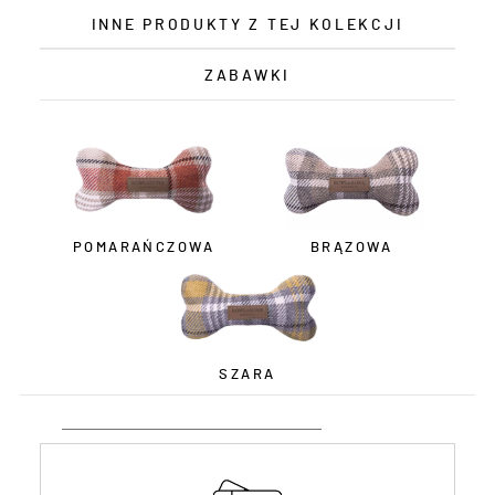
INNE PRODUKTY Z TEJ KOLEKCJI
ZABAWKI
POMARAŃCZOWA
BRĄZOWA
SZARA