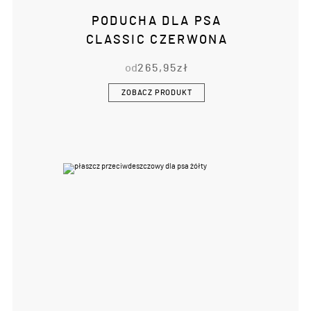
PODUCHA DLA PSA
CLASSIC CZERWONA
od
265,95
zł
ZOBACZ PRODUKT