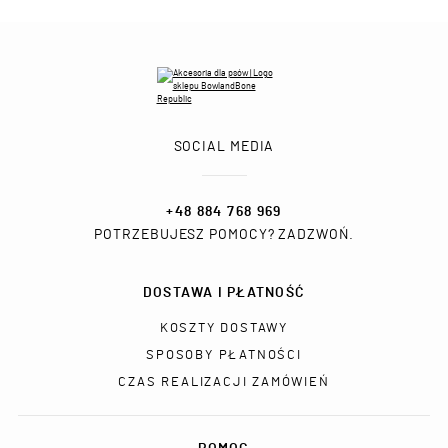
SOCIAL MEDIA
+48 884 768 969
POTRZEBUJESZ POMOCY? ZADZWOŃ.
DOSTAWA I PŁATNOŚĆ
KOSZTY DOSTAWY
SPOSOBY PŁATNOŚCI
CZAS REALIZACJI ZAMÓWIEŃ