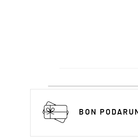
BON PODARU