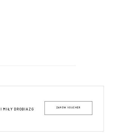
ZAMÓW VOUCHER
I MIŁY DROBIAZG