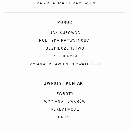
CZAS REALIZACJI ZAMÓWIEŃ
POMOC
JAK KUPOWAĆ
POLITYKA PRYWATNOŚCI
BEZPIECZEŃSTWO
REGULAMIN
ZMIANA USTAWIEŃ PRYWATNOŚCI
ZWROTY I KONTAKT
ZWROTY
WYMIANA TOWARÓW
REKLAMACJE
KONTAKT