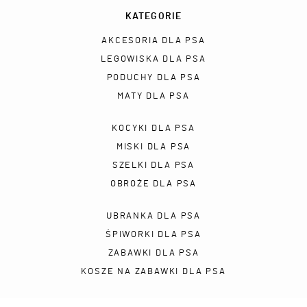
KATEGORIE
AKCESORIA DLA PSA
LEGOWISKA DLA PSA
PODUCHY DLA PSA
MATY DLA PSA
KOCYKI DLA PSA
MISKI DLA PSA
SZELKI DLA PSA
OBROŻE DLA PSA
UBRANKA DLA PSA
ŚPIWORKI DLA PSA
ZABAWKI DLA PSA
KOSZE NA ZABAWKI DLA PSA