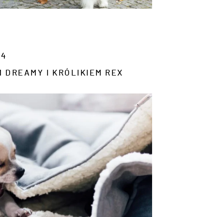
14
 DREAMY I KRÓLIKIEM REX