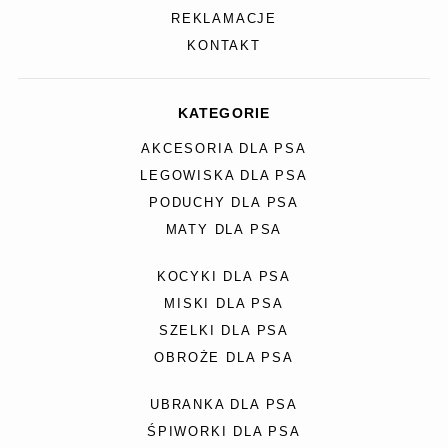
REKLAMACJE
KONTAKT
KATEGORIE
AKCESORIA DLA PSA
LEGOWISKA DLA PSA
PODUCHY DLA PSA
MATY DLA PSA
KOCYKI DLA PSA
MISKI DLA PSA
SZELKI DLA PSA
OBROŻE DLA PSA
UBRANKA DLA PSA
ŚPIWORKI DLA PSA