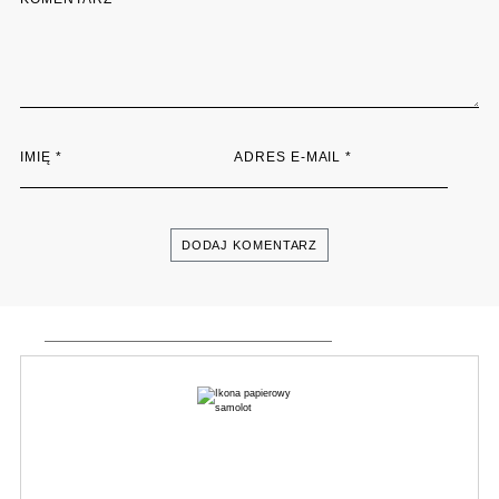
IMIĘ
*
ADRES E-MAIL
*