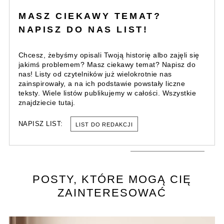
MASZ CIEKAWY TEMAT?
NAPISZ DO NAS LIST!
Chcesz, żebyśmy opisali Twoją historię albo zajęli się
jakimś problemem? Masz ciekawy temat? Napisz do
nas! Listy od czytelników już wielokrotnie nas
zainspirowały, a na ich podstawie powstały liczne
teksty. Wiele listów publikujemy w całości. Wszystkie
znajdziecie tutaj.
NAPISZ LIST:
LIST DO REDAKCJI
POSTY, KTÓRE MOGĄ CIĘ
ZAINTERESOWAĆ