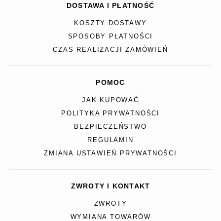
DOSTAWA I PŁATNOŚĆ
KOSZTY DOSTAWY
SPOSOBY PŁATNOŚCI
CZAS REALIZACJI ZAMÓWIEŃ
POMOC
JAK KUPOWAĆ
POLITYKA PRYWATNOŚCI
BEZPIECZEŃSTWO
REGULAMIN
ZMIANA USTAWIEŃ PRYWATNOŚCI
ZWROTY I KONTAKT
ZWROTY
WYMIANA TOWARÓW