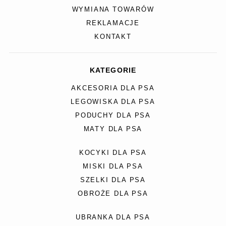
WYMIANA TOWARÓW
REKLAMACJE
KONTAKT
KATEGORIE
AKCESORIA DLA PSA
LEGOWISKA DLA PSA
PODUCHY DLA PSA
MATY DLA PSA
KOCYKI DLA PSA
MISKI DLA PSA
SZELKI DLA PSA
OBROŻE DLA PSA
UBRANKA DLA PSA