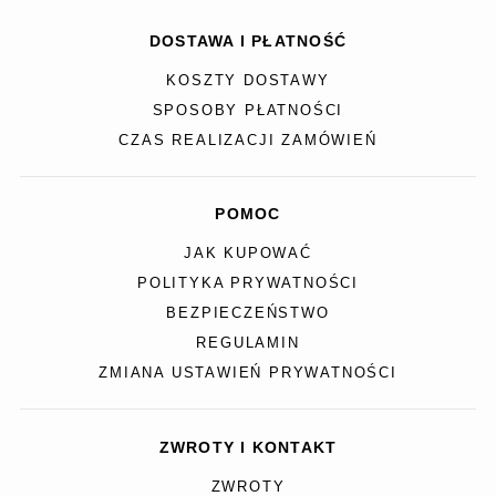
DOSTAWA I PŁATNOŚĆ
KOSZTY DOSTAWY
SPOSOBY PŁATNOŚCI
CZAS REALIZACJI ZAMÓWIEŃ
POMOC
JAK KUPOWAĆ
POLITYKA PRYWATNOŚCI
BEZPIECZEŃSTWO
REGULAMIN
ZMIANA USTAWIEŃ PRYWATNOŚCI
ZWROTY I KONTAKT
ZWROTY