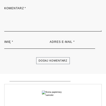
KOMENTARZ
*
IMIĘ
*
ADRES E-MAIL
*