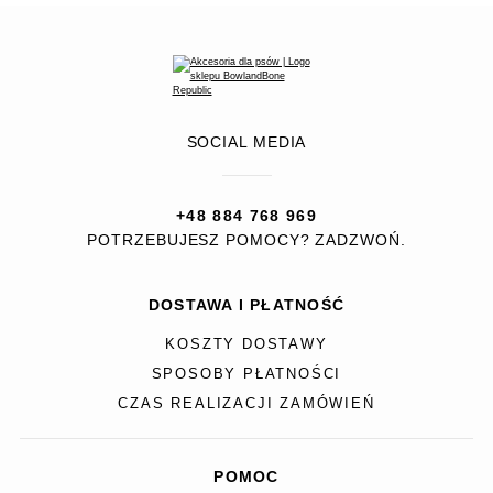
SOCIAL MEDIA
+48 884 768 969
POTRZEBUJESZ POMOCY? ZADZWOŃ.
DOSTAWA I PŁATNOŚĆ
KOSZTY DOSTAWY
SPOSOBY PŁATNOŚCI
CZAS REALIZACJI ZAMÓWIEŃ
POMOC