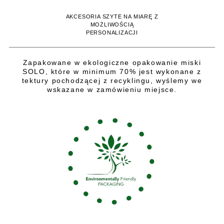
AKCESORIA SZYTE NA MIARĘ Z
MOŻLIWOŚCIĄ
PERSONALIZACJI
Zapakowane w ekologiczne opakowanie miski
SOLO, które w minimum 70% jest wykonane z
tektury pochodzącej z recyklingu, wyślemy we
wskazane w zamówieniu miejsce.