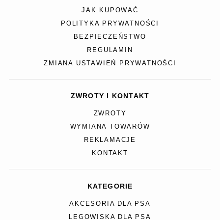
JAK KUPOWAĆ
POLITYKA PRYWATNOŚCI
BEZPIECZEŃSTWO
REGULAMIN
ZMIANA USTAWIEŃ PRYWATNOŚCI
ZWROTY I KONTAKT
ZWROTY
WYMIANA TOWARÓW
REKLAMACJE
KONTAKT
KATEGORIE
AKCESORIA DLA PSA
LEGOWISKA DLA PSA