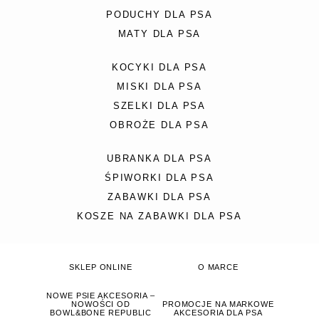
PODUCHY DLA PSA
MATY DLA PSA
KOCYKI DLA PSA
MISKI DLA PSA
SZELKI DLA PSA
OBROŻE DLA PSA
UBRANKA DLA PSA
ŚPIWORKI DLA PSA
ZABAWKI DLA PSA
KOSZE NA ZABAWKI DLA PSA
SKLEP ONLINE
O MARCE
NOWE PSIE AKCESORIA –
NOWOŚCI OD
PROMOCJE NA MARKOWE
BOWL&BONE REPUBLIC
AKCESORIA DLA PSA