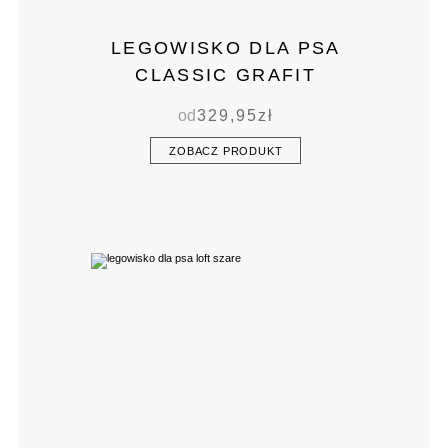
LEGOWISKO DLA PSA
CLASSIC GRAFIT
od
329,95
zł
ZOBACZ PRODUKT