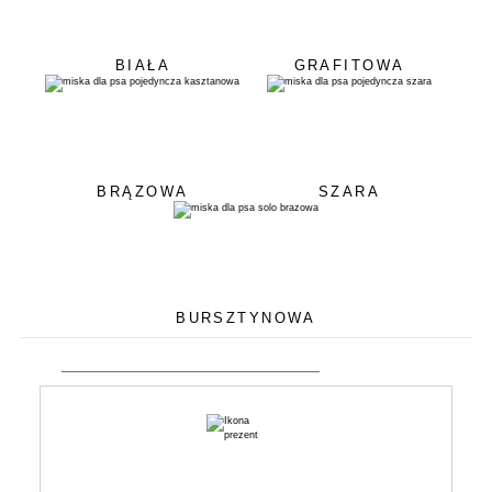
BIAŁA
GRAFITOWA
BRĄZOWA
SZARA
BURSZTYNOWA