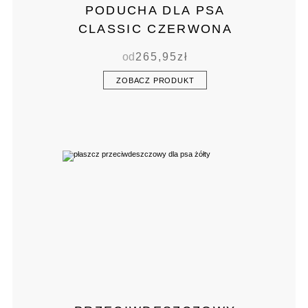
PODUCHA DLA PSA
CLASSIC CZERWONA
od
265,95
zł
ZOBACZ PRODUKT