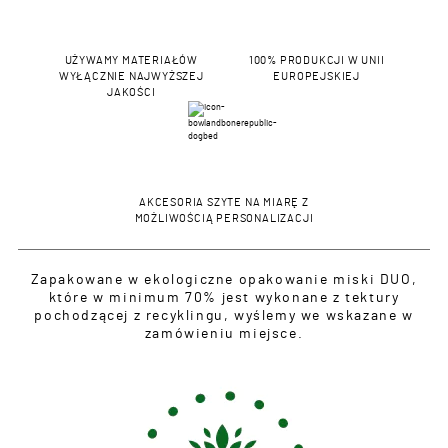
UŻYWAMY MATERIAŁÓW
100% PRODUKCJI W UNII
WYŁĄCZNIE NAJWYŻSZEJ
EUROPEJSKIEJ
JAKOŚCI
AKCESORIA SZYTE NA MIARĘ Z
MOŻLIWOŚCIĄ PERSONALIZACJI
Zapakowane w ekologiczne opakowanie miski DUO,
które w minimum 70% jest wykonane z tektury
pochodzącej z recyklingu, wyślemy we wskazane w
zamówieniu miejsce.