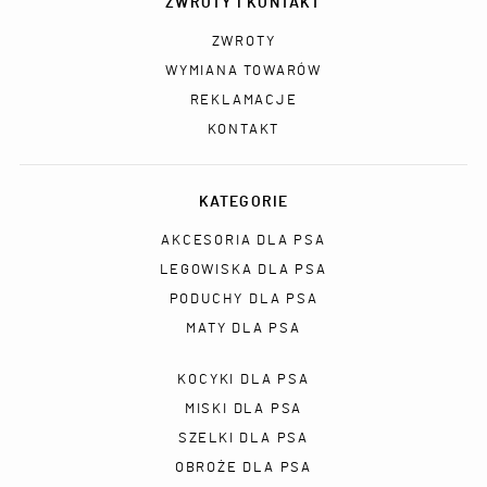
ZWROTY I KONTAKT
ZWROTY
WYMIANA TOWARÓW
REKLAMACJE
KONTAKT
KATEGORIE
AKCESORIA DLA PSA
LEGOWISKA DLA PSA
PODUCHY DLA PSA
MATY DLA PSA
KOCYKI DLA PSA
MISKI DLA PSA
SZELKI DLA PSA
OBROŻE DLA PSA