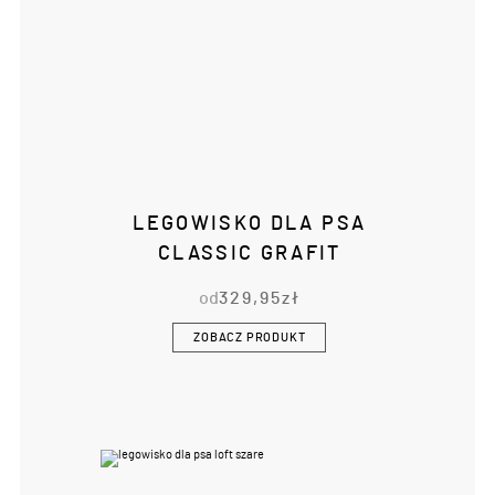
LEGOWISKO DLA PSA
CLASSIC GRAFIT
od
329,95
zł
ZOBACZ PRODUKT