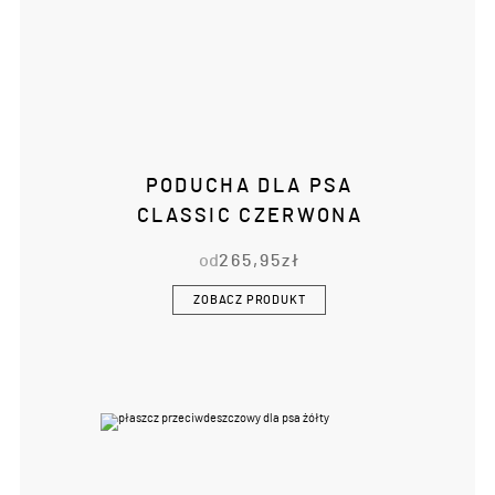
PODUCHA DLA PSA
CLASSIC CZERWONA
od
265,95
zł
ZOBACZ PRODUKT