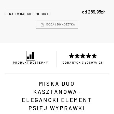
od
289,95
zł
CENA TWOJEGO PRODUKTU
DODAJ DO KOSZYKA
PRODUKT DOSTĘPNY
ODDANYCH GŁOSÓW: 26
MISKA DUO
KASZTANOWA-
ELEGANCKI ELEMENT
PSIEJ WYPRAWKI