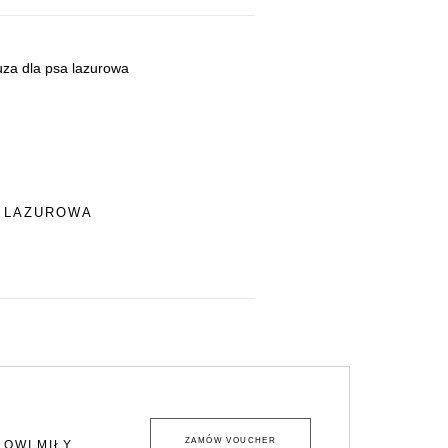
LAZUROWA
ZAMÓW VOUCHER
LOWI MIŁY