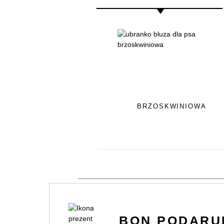
BRZOSKWINIOWA
BON PODAR