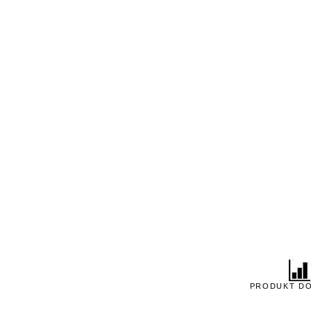
PRODUKT D