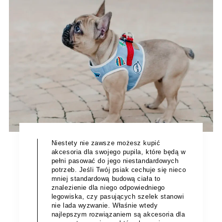
Niestety nie zawsze możesz kupić
akcesoria dla swojego pupila, które będą w
pełni pasować do jego niestandardowych
potrzeb. Jeśli Twój psiak cechuje się nieco
mniej standardową budową ciała to
znalezienie dla niego odpowiedniego
legowiska, czy pasujących szelek stanowi
nie lada wyzwanie. Właśnie wtedy
najlepszym rozwiązaniem są akcesoria dla