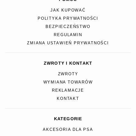
JAK KUPOWAĆ
POLITYKA PRYWATNOŚCI
BEZPIECZEŃSTWO
REGULAMIN
ZMIANA USTAWIEŃ PRYWATNOŚCI
ZWROTY I KONTAKT
ZWROTY
WYMIANA TOWARÓW
REKLAMACJE
KONTAKT
KATEGORIE
AKCESORIA DLA PSA