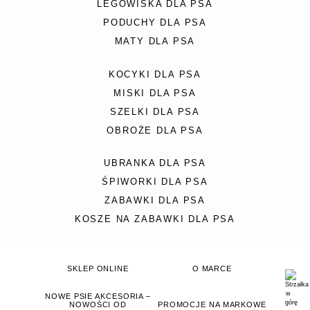
LEGOWISKA DLA PSA
PODUCHY DLA PSA
MATY DLA PSA
KOCYKI DLA PSA
MISKI DLA PSA
SZELKI DLA PSA
OBROŻE DLA PSA
UBRANKA DLA PSA
ŚPIWORKI DLA PSA
ZABAWKI DLA PSA
KOSZE NA ZABAWKI DLA PSA
SKLEP ONLINE
O MARCE
NOWE PSIE AKCESORIA –
NOWOŚCI OD
PROMOCJE NA MARKOWE