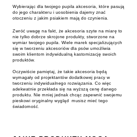
Wybierając dla twojego pupila akcesoria, które pasują
do jego charakteru i uosobienia dajemy znać
otoczeniu z jakim psiakiem mają do czynienia.
Zwróć uwagę na fakt, że akcesoria szyte na miarę to
nie tylko dobrze skrojone produkty, stworzone na
wymiar twojego pupila.
Wiele marek specjalizujących
się w tworzeniu akcesoriów dla psów umożliwia
swoim klientom indywidualną kastomizację swoich
produktów.
Oczywiście pamiętaj, że takie akcesoria będą
wymagały od projektantów dodatkowej pracy w
tworzeniu indywidualnego rozwiązania. Co więc
adekwatnie przekłada się na wyższą cenę danego
produktu. Nie mniej jednak chcąc zapewnić swojemu
pieskowi oryginalny wygląd musisz mieć tego
świadomość.