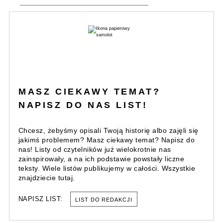
MASZ CIEKAWY TEMAT?
NAPISZ DO NAS LIST!
Chcesz, żebyśmy opisali Twoją historię albo zajęli się
jakimś problemem? Masz ciekawy temat? Napisz do
nas! Listy od czytelników już wielokrotnie nas
zainspirowały, a na ich podstawie powstały liczne
teksty. Wiele listów publikujemy w całości. Wszystkie
znajdziecie tutaj.
NAPISZ LIST:
LIST DO REDAKCJI