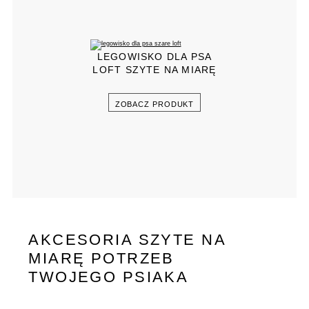
LEGOWISKO DLA PSA
LOFT SZYTE NA MIARĘ
ZOBACZ PRODUKT
AKCESORIA SZYTE NA
MIARĘ POTRZEB
TWOJEGO PSIAKA