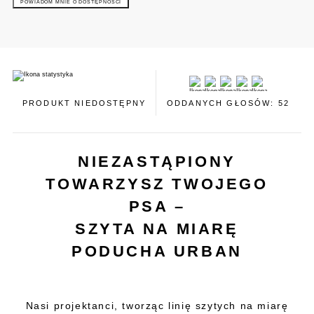
PRODUKT NIEDOSTĘPNY
ODDANYCH GŁOSÓW: 52
NIEZASTĄPIONY
TOWARZYSZ TWOJEGO
PSA –
SZYTA NA MIARĘ
PODUCHA URBAN
Nasi projektanci, tworząc linię szytych na miarę