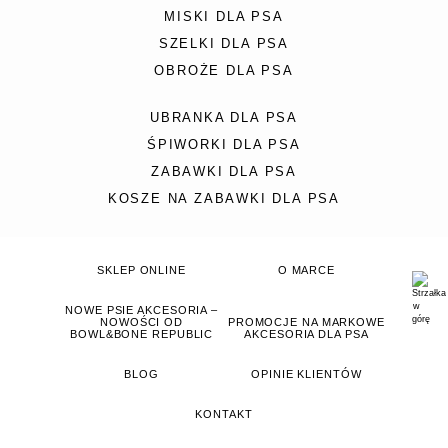
MISKI DLA PSA
SZELKI DLA PSA
OBROŻE DLA PSA
UBRANKA DLA PSA
ŚPIWORKI DLA PSA
ZABAWKI DLA PSA
KOSZE NA ZABAWKI DLA PSA
SKLEP ONLINE
O MARCE
NOWE PSIE AKCESORIA –
NOWOŚCI OD
PROMOCJE NA MARKOWE
BOWL&BONE REPUBLIC
AKCESORIA DLA PSA
BLOG
OPINIE KLIENTÓW
KONTAKT