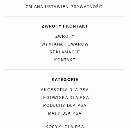
ZMIANA USTAWIEŃ PRYWATNOŚCI
ZWROTY I KONTAKT
ZWROTY
WYMIANA TOWARÓW
REKLAMACJE
KONTAKT
KATEGORIE
AKCESORIA DLA PSA
LEGOWISKA DLA PSA
PODUCHY DLA PSA
MATY DLA PSA
KOCYKI DLA PSA