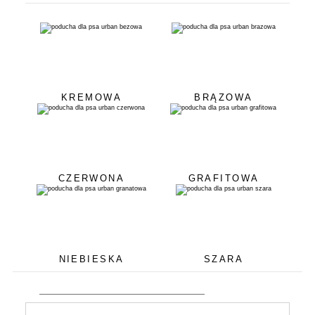
KREMOWA
BRĄZOWA
CZERWONA
GRAFITOWA
NIEBIESKA
SZARA