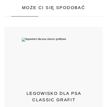
MOŻE CI SIĘ SPODOBAĆ
LEGOWISKO DLA PSA
CLASSIC GRAFIT