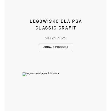
LEGOWISKO DLA PSA
CLASSIC GRAFIT
od
329,95
zł
ZOBACZ PRODUKT