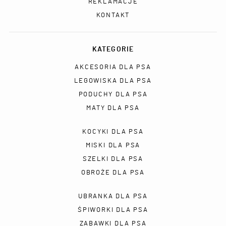
REKLAMACJE
KONTAKT
KATEGORIE
AKCESORIA DLA PSA
LEGOWISKA DLA PSA
PODUCHY DLA PSA
MATY DLA PSA
KOCYKI DLA PSA
MISKI DLA PSA
SZELKI DLA PSA
OBROŻE DLA PSA
UBRANKA DLA PSA
ŚPIWORKI DLA PSA
ZABAWKI DLA PSA