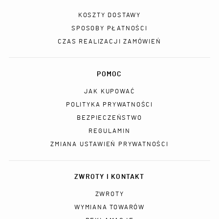
KOSZTY DOSTAWY
SPOSOBY PŁATNOŚCI
CZAS REALIZACJI ZAMÓWIEŃ
POMOC
JAK KUPOWAĆ
POLITYKA PRYWATNOŚCI
BEZPIECZEŃSTWO
REGULAMIN
ZMIANA USTAWIEŃ PRYWATNOŚCI
ZWROTY I KONTAKT
ZWROTY
WYMIANA TOWARÓW