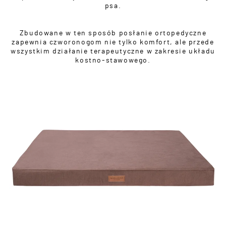
psa.
Zbudowane w ten sposób posłanie ortopedyczne
zapewnia czworonogom nie tylko komfort, ale przede
wszystkim działanie terapeutyczne w zakresie układu
kostno-stawowego.