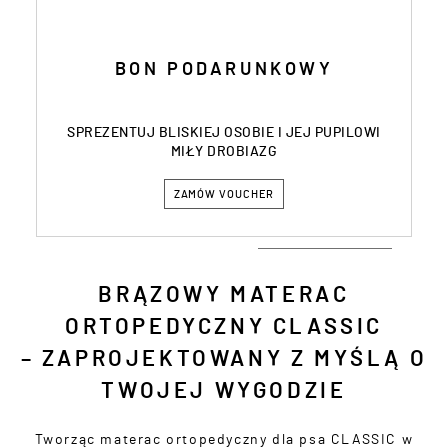
BON PODARUNKOWY
SPREZENTUJ BLISKIEJ OSOBIE I JEJ PUPILOWI
MIŁY DROBIAZG
ZAMÓW VOUCHER
BRĄZOWY MATERAC
ORTOPEDYCZNY CLASSIC
– ZAPROJEKTOWANY Z MYŚLĄ O
TWOJEJ WYGODZIE
Tworząc materac ortopedyczny dla psa CLASSIC w