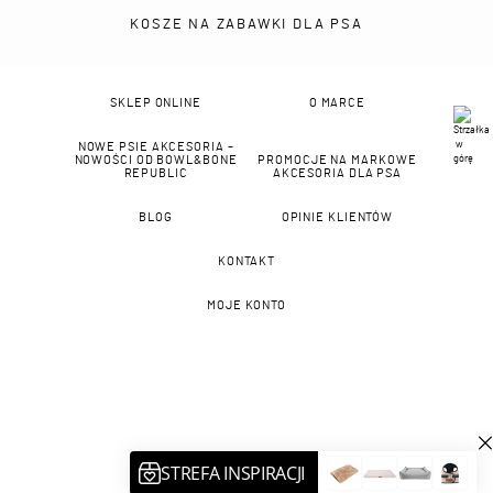
KOSZE NA ZABAWKI DLA PSA
SKLEP ONLINE
O MARCE
NOWE PSIE AKCESORIA –
NOWOŚCI OD BOWL&BONE
PROMOCJE NA MARKOWE
REPUBLIC
AKCESORIA DLA PSA
BLOG
OPINIE KLIENTÓW
KONTAKT
MOJE KONTO