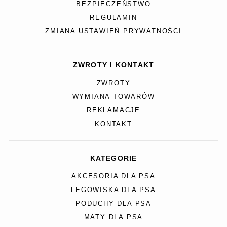
BEZPIECZEŃSTWO
REGULAMIN
ZMIANA USTAWIEŃ PRYWATNOŚCI
ZWROTY I KONTAKT
ZWROTY
WYMIANA TOWARÓW
REKLAMACJE
KONTAKT
KATEGORIE
AKCESORIA DLA PSA
LEGOWISKA DLA PSA
PODUCHY DLA PSA
MATY DLA PSA