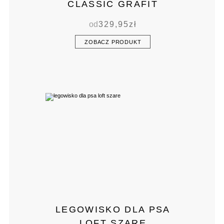
CLASSIC GRAFIT
od
329,95
zł
ZOBACZ PRODUKT
LEGOWISKO DLA PSA
LOFT SZARE