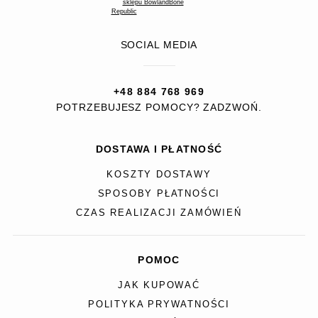
SOCIAL MEDIA
+48 884 768 969
POTRZEBUJESZ POMOCY? ZADZWOŃ.
DOSTAWA I PŁATNOŚĆ
KOSZTY DOSTAWY
SPOSOBY PŁATNOŚCI
CZAS REALIZACJI ZAMÓWIEŃ
POMOC
JAK KUPOWAĆ
POLITYKA PRYWATNOŚCI