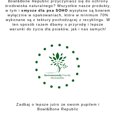
Bowl&Bone Republic przyczyniasz się do ochrony
środowiska naturalnego? Wszystkie nasze produkty,
w tym i
smycze dla psa SOHO
wysyłane są bowiem
wyłącznie w opakowaniach, które w minimum 70%
wykonane są z tektury pochodzącej z recyklingu. W
ten sposób razem dbamy o przyrodę i lepsze
warunki do życia dla psiaków, jak i nas samych!
Zadbaj o lepsze jutro ze swoim pupilem i
Bowl&Bone Republic