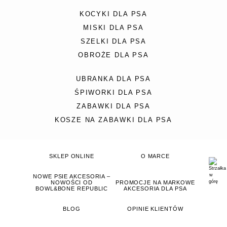
KOCYKI DLA PSA
MISKI DLA PSA
SZELKI DLA PSA
OBROŻE DLA PSA
UBRANKA DLA PSA
ŚPIWORKI DLA PSA
ZABAWKI DLA PSA
KOSZE NA ZABAWKI DLA PSA
SKLEP ONLINE
O MARCE
NOWE PSIE AKCESORIA –
NOWOŚCI OD
PROMOCJE NA MARKOWE
BOWL&BONE REPUBLIC
AKCESORIA DLA PSA
BLOG
OPINIE KLIENTÓW