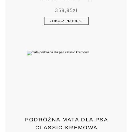
359,95
zł
ZOBACZ PRODUKT
PODRÓŻNA MATA DLA PSA
CLASSIC KREMOWA