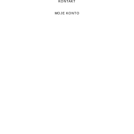
KONTAKT
MOJE KONTO