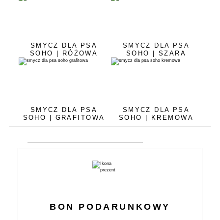
SMYCZ DLA PSA
SMYCZ DLA PSA
SOHO | RÓŻOWA
SOHO | SZARA
SMYCZ DLA PSA
SMYCZ DLA PSA
SOHO | GRAFITOWA
SOHO | KREMOWA
BON PODARUNKOWY