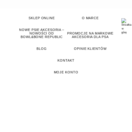
SKLEP ONLINE
O MARCE
NOWE PSIE AKCESORIA –
NOWOŚCI OD
PROMOCJE NA MARKOWE
BOWL&BONE REPUBLIC
AKCESORIA DLA PSA
BLOG
OPINIE KLIENTÓW
KONTAKT
MOJE KONTO