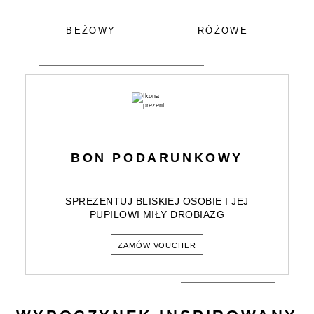
BEŻOWY
RÓŻOWE
BON PODARUNKOWY
SPREZENTUJ BLISKIEJ OSOBIE I JEJ
PUPILOWI MIŁY DROBIAZG
ZAMÓW VOUCHER