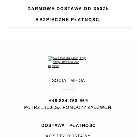
DARMOWA DOSTAWA OD 350ZŁ
BEZPIECZNE PŁATNOŚCI
SOCIAL MEDIA
+48 884 768 969
POTRZEBUJESZ POMOCY? ZADZWOŃ.
DOSTAWA I PŁATNOŚĆ
KOSZTY DOSTAWY