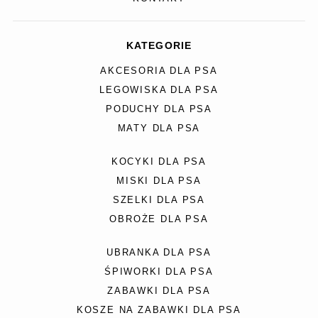
KATEGORIE
AKCESORIA DLA PSA
LEGOWISKA DLA PSA
PODUCHY DLA PSA
MATY DLA PSA
KOCYKI DLA PSA
MISKI DLA PSA
SZELKI DLA PSA
OBROŻE DLA PSA
UBRANKA DLA PSA
ŚPIWORKI DLA PSA
ZABAWKI DLA PSA
KOSZE NA ZABAWKI DLA PSA