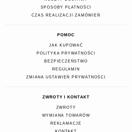
SPOSOBY PŁATNOŚCI
CZAS REALIZACJI ZAMÓWIEŃ
POMOC
JAK KUPOWAĆ
POLITYKA PRYWATNOŚCI
BEZPIECZEŃSTWO
REGULAMIN
ZMIANA USTAWIEŃ PRYWATNOŚCI
ZWROTY I KONTAKT
ZWROTY
WYMIANA TOWARÓW
REKLAMACJE
KONTAKT