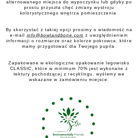
alternowanego miejsca do wypoczynku lub gdyby po
prostu przyszła chęć zmiany wystroju
kolorystycznego wnętrza pomieszczenia.
By skorzystać z takiej opcji prosimy o wiadomość na
e-mail
info@bowlandbone.com
z uwzględnieniem
informacji o rozmiarze oraz kolorze pokrowca, które
mamy przygotować dla Twojego pupila.
Zapakowane w ekologiczne opakowanie legowisko
CLASSIC, które w minimum 70% jest wykonane z
tektury pochodzącej z recyklingu, wyślemy we
wskazane w zamówieniu miejsce.