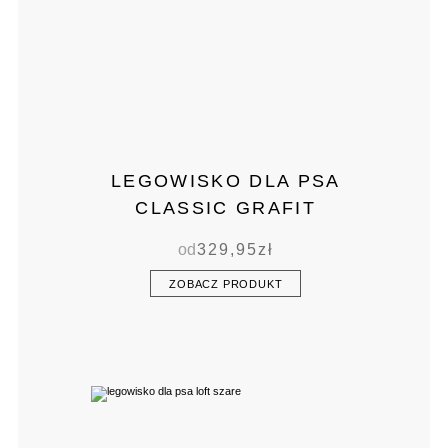
LEGOWISKO DLA PSA
CLASSIC GRAFIT
od
329,95
zł
ZOBACZ PRODUKT