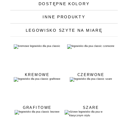
DOSTĘPNE KOLORY
INNE PRODUKTY
LEGOWISKO SZYTE NA MIARĘ
KREMOWE
CZERWONE
GRAFITOWE
SZARE