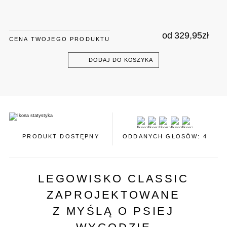
od
329,95
zł
CENA TWOJEGO PRODUKTU
DODAJ DO KOSZYKA
PRODUKT DOSTĘPNY
ODDANYCH GŁOSÓW: 4
LEGOWISKO CLASSIC
ZAPROJEKTOWANE
Z MYŚLĄ O PSIEJ