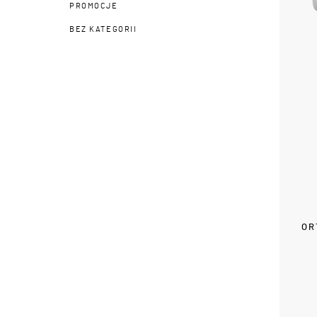
PROMOCJE
BEZ KATEGORII
OR