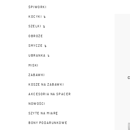
ŚPIWORKI
KOCYKI
SZELKI
OBROŻE
SMYCZE
UBRANKA
MISKI
ZABAWKI
KOSZE NA ZABAWKI
AKCESORIA NA SPACER
NOWOŚCI
SZYTE NA MIARĘ
BONY PODARUNKOWE