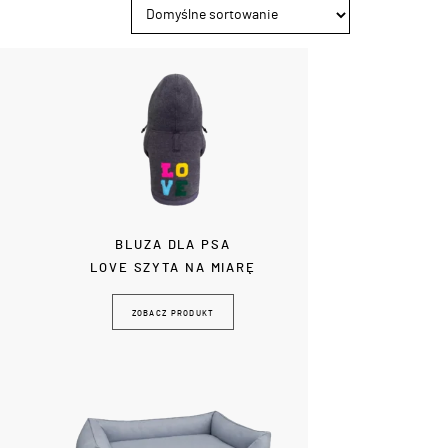
BLUZA DLA PSA
LOVE SZYTA NA MIARĘ
ZOBACZ PRODUKT